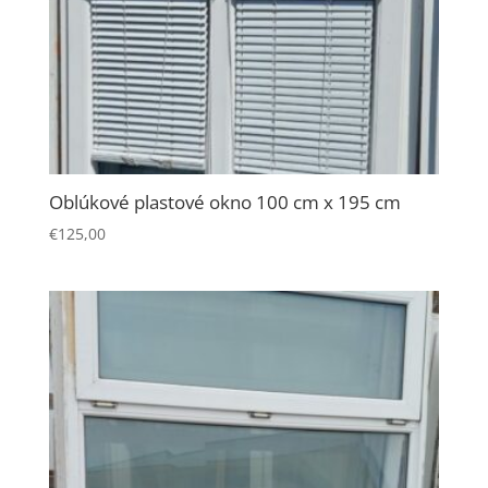
Oblúkové plastové okno 100 cm x 195 cm
€
125,00