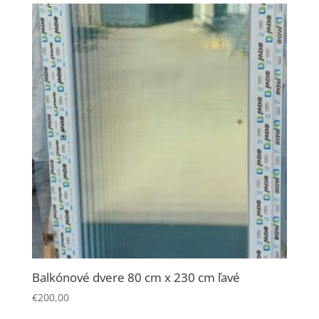
Balkónové dvere 80 cm x 230 cm ľavé
€
200,00