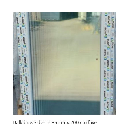
Balkónové dvere 85 cm x 200 cm ľavé