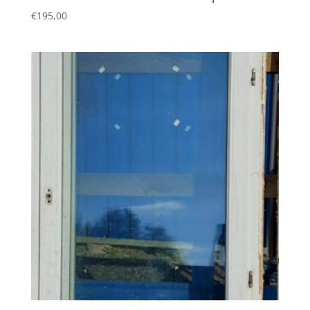
€
195,00