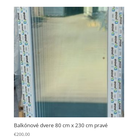
Balkónové dvere 80 cm x 230 cm pravé
€
200,00