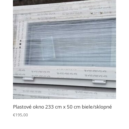
Plastové okno 233 cm x 50 cm biele/sklopné
€
195,00