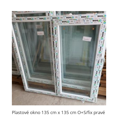
Plastové okno 135 cm x 135 cm O+S/fix pravé