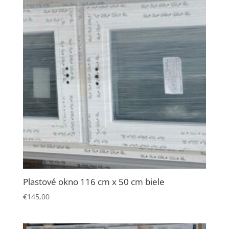
Plastové okno 116 cm x 50 cm biele
€
145,00