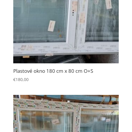
Plastové okno 180 cm x 80 cm O+S
€
180,00