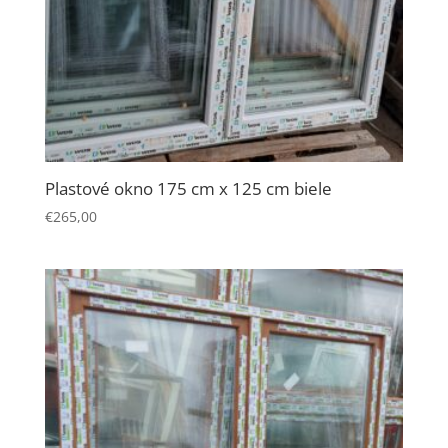
Plastové okno 175 cm x 125 cm biele
€
265,00