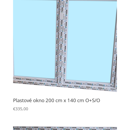
Plastové okno 200 cm x 140 cm O+S/O
€
335,00