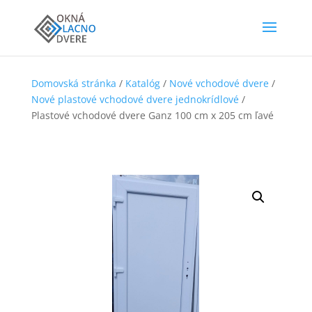
Domovská stránka
/
Katalóg
/
Nové vchodové dvere
/
Nové plastové vchodové dvere jednokrídlové
/
Plastové vchodové dvere Ganz 100 cm x 205 cm ľavé