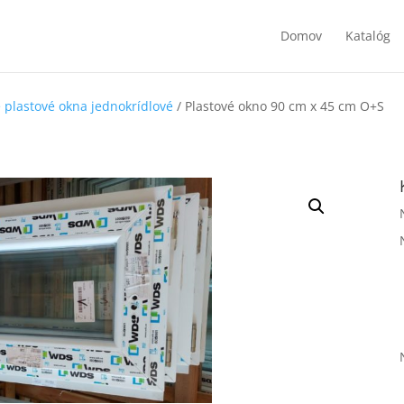
Domov
Katalóg
 plastové okna jednokrídlové
/ Plastové okno 90 cm x 45 cm O+S