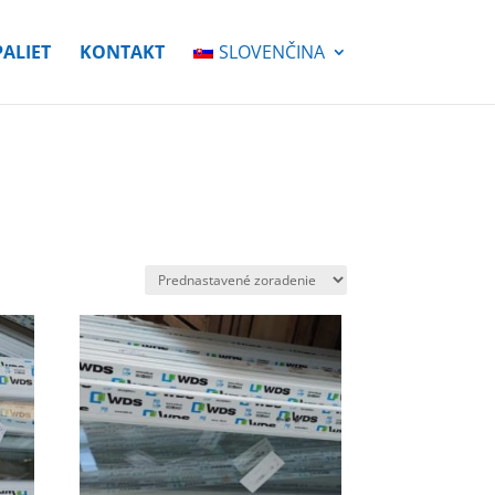
PALIET
KONTAKT
SLOVENČINA