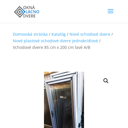
Domovská stránka
/
Katalóg
/
Nové vchodové dvere
/
Nové plastové vchodové dvere jednokrídlové
/
Vchodové dvere 85 cm x 200 cm ľavé A/B