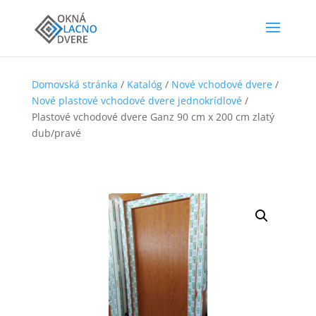
Domovská stránka
/
Katalóg
/
Nové vchodové dvere
/
Nové plastové vchodové dvere jednokrídlové
/
Plastové vchodové dvere Ganz 90 cm x 200 cm zlatý
dub/pravé