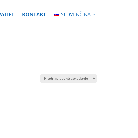
PALIET
KONTAKT
SLOVENČINA