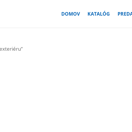
DOMOV
KATALÓG
PREDA
exteriéru”