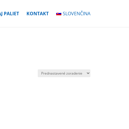
J PALIET
KONTAKT
SLOVENČINA